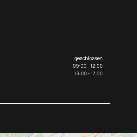
geschlossen
09:00 - 12:00
13:00 - 17:00