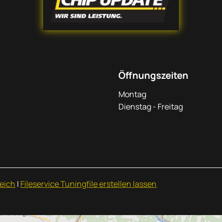
Öffnungszeiten
Montag
Dienstag - Freitag
eich
|
Fileservice Tuningfile erstellen lassen