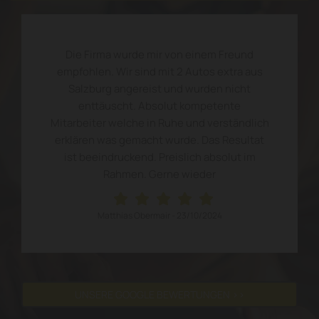
Die Firma wurde mir von einem Freund
empfohlen. Wir sind mit 2 Autos extra aus
Salzburg angereist und wurden nicht
enttäuscht. Absolut kompetente
Mitarbeiter welche in Ruhe und verständlich
erklären was gemacht wurde. Das Resultat
ist beeindruckend. Preislich absolut im
Rahmen. Gerne wieder
Matthias Obermair
-
23/10/2024
UNSERE GOOGLE BEWERTUNGEN >>