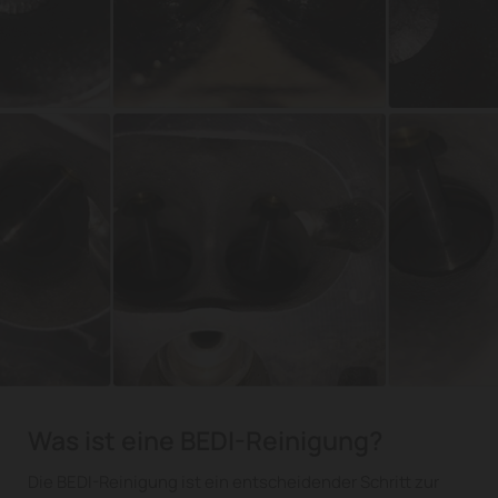
Was ist eine BEDI-Reinigung?
Die BEDI-Reinigung ist ein entscheidender Schritt zur